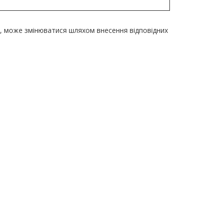
и, може змінюватися шляхом внесення відповідних