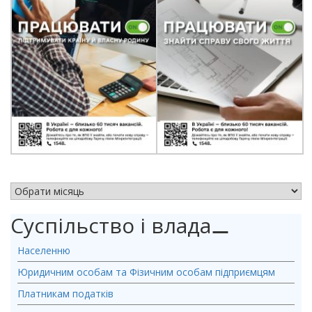
АРХІВ НОВИН
Суспільство і влада
⚊
Населенню
Юридичним особам та Фізичним особам підприємцям
Платникам податків