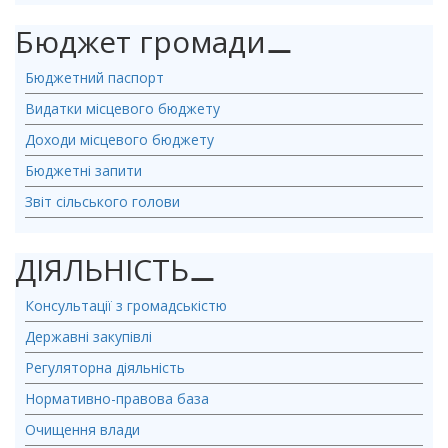
Бюджет громади
⚊
Бюджетний паспорт
Видатки місцевого бюджету
Доходи місцевого бюджету
Бюджетні запити
Звіт сільського голови
ДІЯЛЬНІСТЬ
⚊
Консультації з громадськістю
Державні закупівлі
Регуляторна діяльність
Нормативно-правова база
Очищення влади