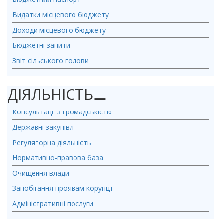
Видатки місцевого бюджету
Доходи місцевого бюджету
Бюджетні запити
Звіт сільського голови
ДІЯЛЬНІСТЬ
⚊
Консультації з громадськістю
Державні закупівлі
Регуляторна діяльність
Нормативно-правова база
Очищення влади
Запобігання проявам корупції
Адміністративні послуги