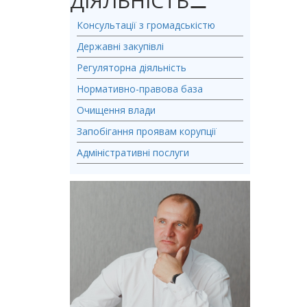
ДІЯЛЬНІСТЬ
⚊
Консультації з громадськістю
Державні закупівлі
Регуляторна діяльність
Нормативно-правова база
Очищення влади
Запобігання проявам корупції
Адміністративні послуги