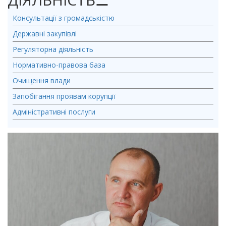
Консультації з громадськістю
Державні закупівлі
Регуляторна діяльність
Нормативно-правова база
Очищення влади
Запобігання проявам корупції
Адміністративні послуги