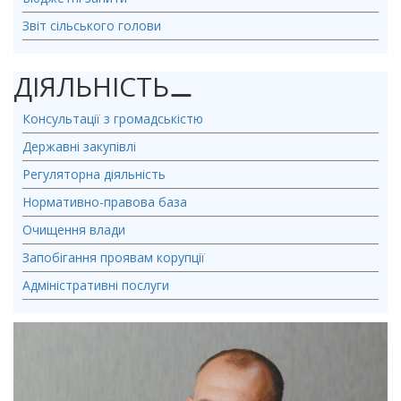
Звіт сільського голови
ДІЯЛЬНІСТЬ
⚊
Консультації з громадськістю
Державні закупівлі
Регуляторна діяльність
Нормативно-правова база
Очищення влади
Запобігання проявам корупції
Адміністративні послуги