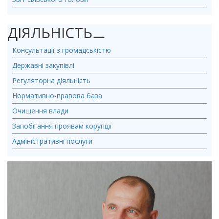
ДІЯЛЬНІСТЬ
⚊
Консультації з громадськістю
Державні закупівлі
Регуляторна діяльність
Нормативно-правова база
Очищення влади
Запобігання проявам корупції
Адміністративні послуги