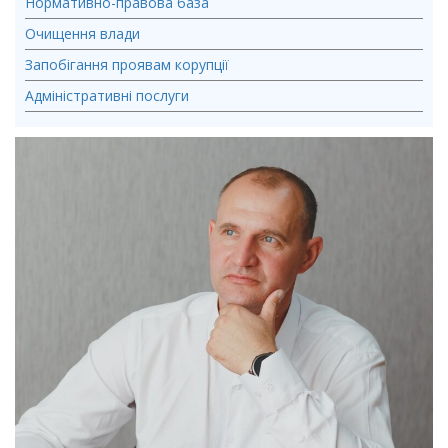
Нормативно-правова база
Очищення влади
Запобігання проявам корупції
Адміністративні послуги