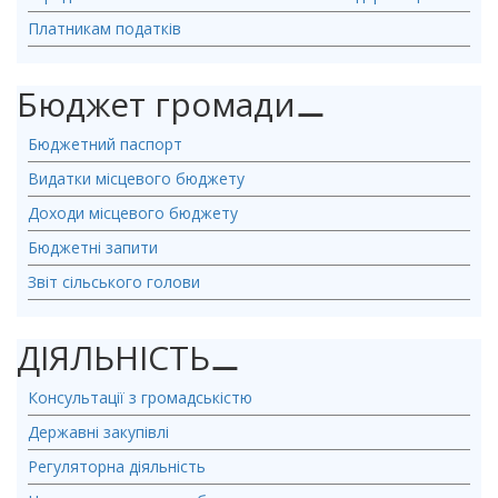
Платникам податків
Бюджет громади
⚊
Бюджетний паспорт
Видатки місцевого бюджету
Доходи місцевого бюджету
Бюджетні запити
Звіт сільського голови
ДІЯЛЬНІСТЬ
⚊
Консультації з громадськістю
Державні закупівлі
Регуляторна діяльність