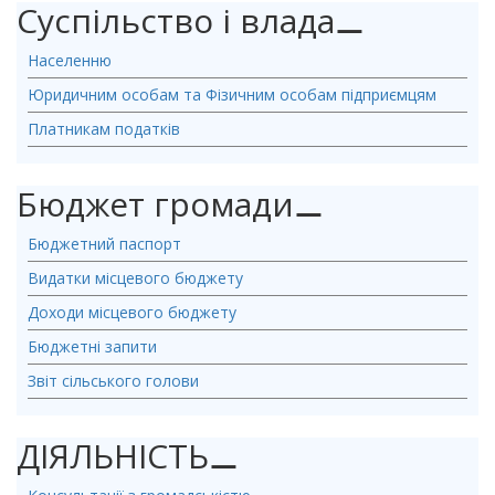
Суспільство і влада
⚊
Населенню
Юридичним особам та Фізичним особам підприємцям
Платникам податків
Бюджет громади
⚊
Бюджетний паспорт
Видатки місцевого бюджету
Доходи місцевого бюджету
Бюджетні запити
Звіт сільського голови
ДІЯЛЬНІСТЬ
⚊