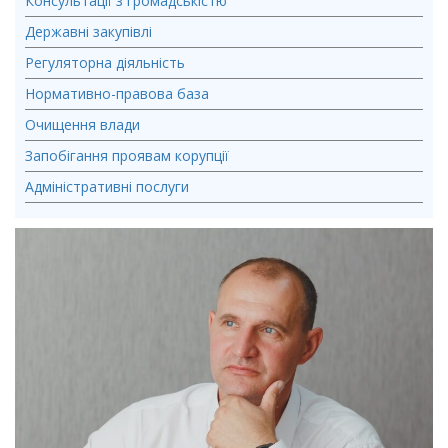
Консультації з громадськістю
Державні закупівлі
Регуляторна діяльність
Нормативно-правова база
Очищення влади
Запобігання проявам корупції
Адміністративні послуги