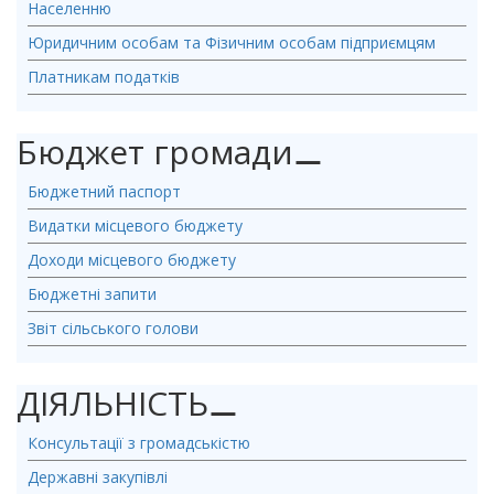
Населенню
Юридичним особам та Фізичним особам підприємцям
Платникам податків
Бюджет громади
⚊
Бюджетний паспорт
Видатки місцевого бюджету
Доходи місцевого бюджету
Бюджетні запити
Звіт сільського голови
ДІЯЛЬНІСТЬ
⚊
Консультації з громадськістю
Державні закупівлі