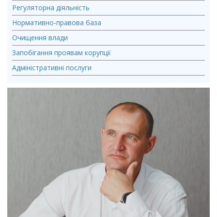
Регуляторна діяльність
Нормативно-правова база
Очищення влади
Запобігання проявам корупції
Адміністративні послуги