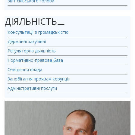
Звіт сільського голови
ДІЯЛЬНІСТЬ
⚊
Консультації з громадськістю
Державні закупівлі
Регуляторна діяльність
Нормативно-правова база
Очищення влади
Запобігання проявам корупції
Адміністративні послуги