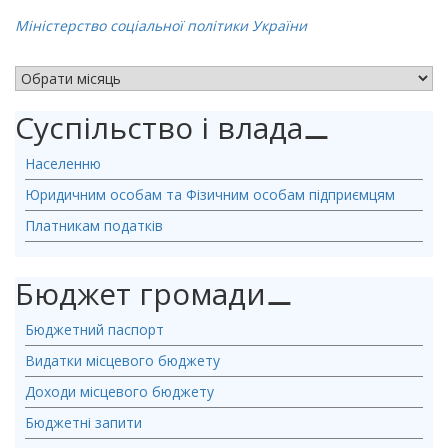
Міністерство соціальної політики України
АРХІВ НОВИН
Суспільство і влада
⚊
Населенню
Юридичним особам та Фізичним особам підприємцям
Платникам податків
Бюджет громади
⚊
Бюджетний паспорт
Видатки місцевого бюджету
Доходи місцевого бюджету
Бюджетні запити