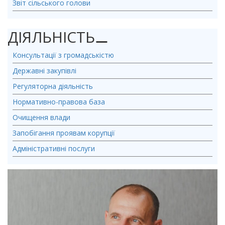
Звіт сільського голови
ДІЯЛЬНІСТЬ
⚊
Консультації з громадськістю
Державні закупівлі
Регуляторна діяльність
Нормативно-правова база
Очищення влади
Запобігання проявам корупції
Адміністративні послуги