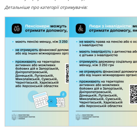
Детальніше про категорії отримувачів: