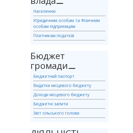
влада
⚊
Населенню
Юридичним особам та Фізичним
особам підприємцям
Платникам податків
Бюджет
громади
⚊
Бюджетний паспорт
Видатки місцевого бюджету
Доходи місцевого бюджету
Бюджетні запити
Звіт сільського голови