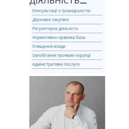
ДІЯЛЬНІСТЬ
⚊
Консультації з громадськістю
Державні закупівлі
Регуляторна діяльність
Нормативно-правова база
Очищення влади
Запобігання проявам корупції
Адміністративні послуги