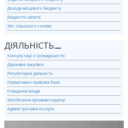
Доходи місцевого бюджету
Бюджетні запити
Звіт сільського голови
ДІЯЛЬНІСТЬ
⚊
Консультації з громадськістю
Державні закупівлі
Регуляторна діяльність
Нормативно-правова база
Очищення влади
Запобігання проявам корупції
Адміністративні послуги