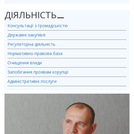
ДІЯЛЬНІСТЬ
⚊
Консультації з громадськістю
Державні закупівлі
Регуляторна діяльність
Нормативно-правова база
Очищення влади
Запобігання проявам корупції
Адміністративні послуги