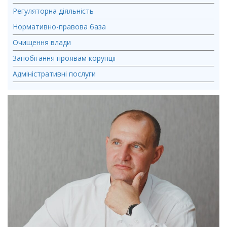
Регуляторна діяльність
Нормативно-правова база
Очищення влади
Запобігання проявам корупції
Адміністративні послуги