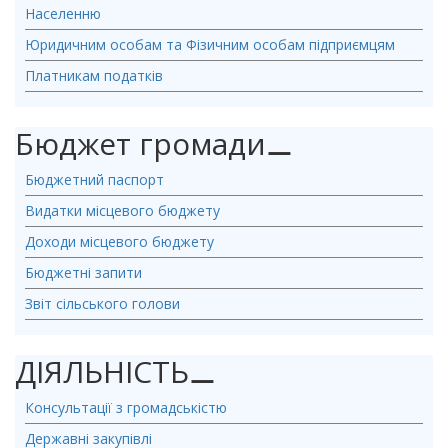
Населенню
Юридичним особам та Фізичним особам підприємцям
Платникам податків
Бюджет громади
⚊
Бюджетний паспорт
Видатки місцевого бюджету
Доходи місцевого бюджету
Бюджетні запити
Звіт сільського голови
ДІЯЛЬНІСТЬ
⚊
Консультації з громадськістю
Державні закупівлі