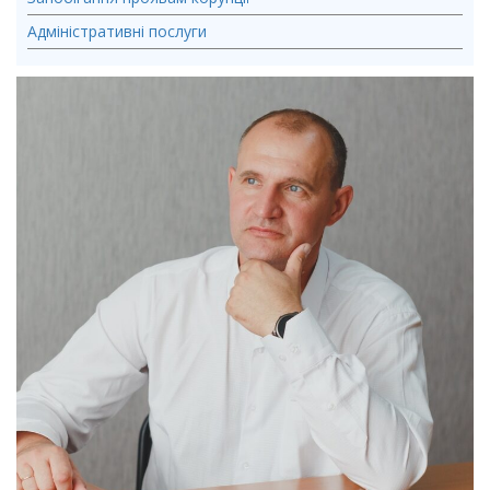
Адміністративні послуги