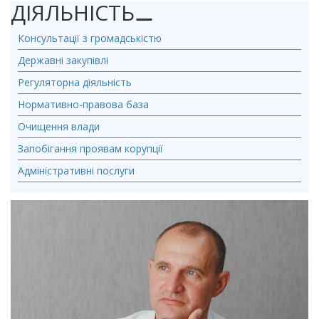
ДІЯЛЬНІСТЬ
⚊
Консультації з громадськістю
Державні закупівлі
Регуляторна діяльність
Нормативно-правова база
Очищення влади
Запобігання проявам корупції
Адміністративні послуги