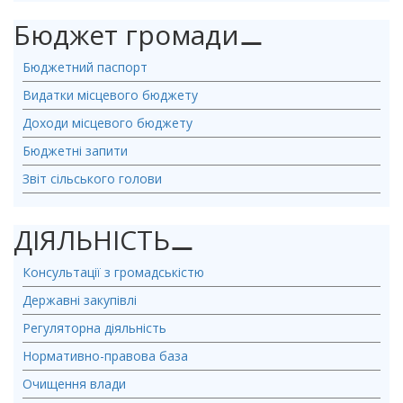
Бюджет громади
⚊
Бюджетний паспорт
Видатки місцевого бюджету
Доходи місцевого бюджету
Бюджетні запити
Звіт сільського голови
ДІЯЛЬНІСТЬ
⚊
Консультації з громадськістю
Державні закупівлі
Регуляторна діяльність
Нормативно-правова база
Очищення влади