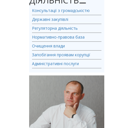
ДІЯЛЬНІСТЬ
⚊
Консультації з громадськістю
Державні закупівлі
Регуляторна діяльність
Нормативно-правова база
Очищення влади
Запобігання проявам корупції
Адміністративні послуги