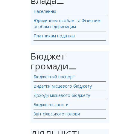
влада
⚊
Населенню
Юридичним особам та Фізичним
особам підприємцям
Платникам податків
Бюджет
громади
⚊
Бюджетний паспорт
Видатки місцевого бюджету
Доходи місцевого бюджету
Бюджетні запити
Звіт сільського голови