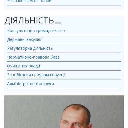
Звіт сільського голови
ДІЯЛЬНІСТЬ
⚊
Консультації з громадськістю
Державні закупівлі
Регуляторна діяльність
Нормативно-правова база
Очищення влади
Запобігання проявам корупції
Адміністративні послуги