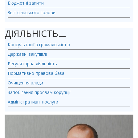
Бюджетні запити
Звіт сільського голови
ДІЯЛЬНІСТЬ
⚊
Консультації з громадськістю
Державні закупівлі
Регуляторна діяльність
Нормативно-правова база
Очищення влади
Запобігання проявам корупції
Адміністративні послуги