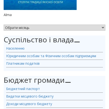
Alma
АРХІВ НОВИН
Суспільство і влада
⚊
Населенню
Юридичним особам та Фізичним особам підприємцям
Платникам податків
Бюджет громади
⚊
Бюджетний паспорт
Видатки місцевого бюджету
Доходи місцевого бюджету