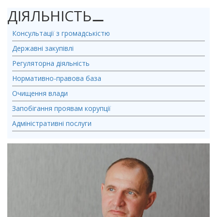
ДІЯЛЬНІСТЬ
⚊
Консультації з громадськістю
Державні закупівлі
Регуляторна діяльність
Нормативно-правова база
Очищення влади
Запобігання проявам корупції
Адміністративні послуги