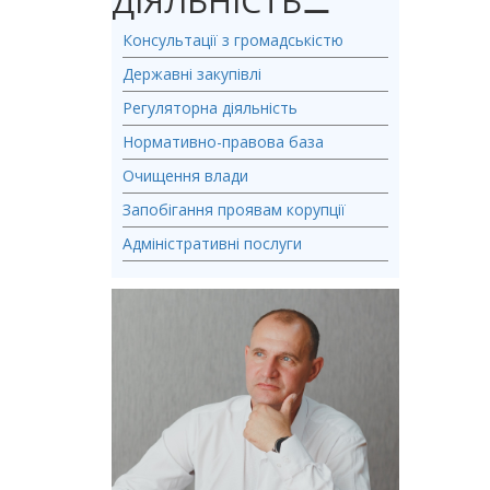
ДІЯЛЬНІСТЬ
⚊
Консультації з громадськістю
Державні закупівлі
Регуляторна діяльність
Нормативно-правова база
Очищення влади
Запобігання проявам корупції
Адміністративні послуги