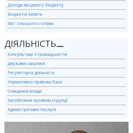
Доходи місцевого бюджету
Бюджетні запити
Звіт сільського голови
ДІЯЛЬНІСТЬ
⚊
Консультації з громадськістю
Державні закупівлі
Регуляторна діяльність
Нормативно-правова база
Очищення влади
Запобігання проявам корупції
Адміністративні послуги