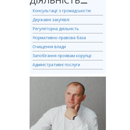
ДІЯЛЬНІСТЬ
⚊
Консультації з громадськістю
Державні закупівлі
Регуляторна діяльність
Нормативно-правова база
Очищення влади
Запобігання проявам корупції
Адміністративні послуги