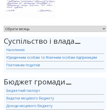
АРХІВ НОВИН
Суспільство і влада
⚊
Населенню
Юридичним особам та Фізичним особам підприємцям
Платникам податків
Бюджет громади
⚊
Бюджетний паспорт
Видатки місцевого бюджету
Доходи місцевого бюджету