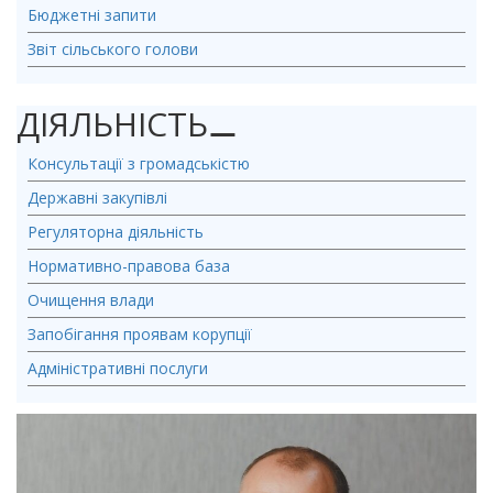
Бюджетні запити
Звіт сільського голови
ДІЯЛЬНІСТЬ
⚊
Консультації з громадськістю
Державні закупівлі
Регуляторна діяльність
Нормативно-правова база
Очищення влади
Запобігання проявам корупції
Адміністративні послуги