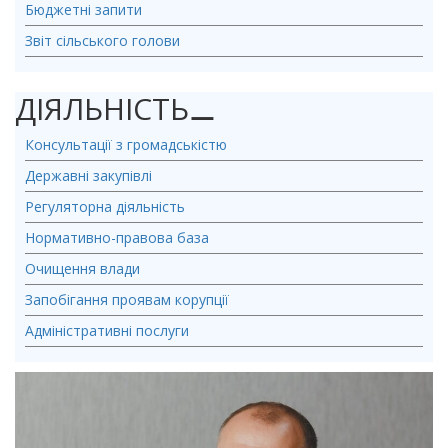
Бюджетні запити
Звіт сільського голови
ДІЯЛЬНІСТЬ
⚊
Консультації з громадськістю
Державні закупівлі
Регуляторна діяльність
Нормативно-правова база
Очищення влади
Запобігання проявам корупції
Адміністративні послуги