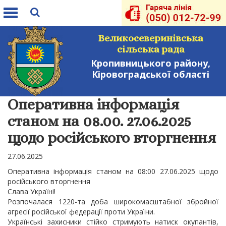
Toggle
navigation
Великосеверинівська
сільська рада
Кропивницького району,
Кіровоградської області
Оперативна інформація
станом на 08.00. 27.06.2025
щодо російського вторгнення
27.06.2025
Оперативна інформація станом на 08:00 27.06.2025 щодо
російського вторгнення
Слава Україні!
Розпочалася 1220-та доба широкомасштабної збройної
агресії російської федерації проти України.
Українські захисники стійко стримують натиск окупантів,