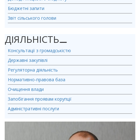
Бюджетні запити
Звіт сільського голови
ДІЯЛЬНІСТЬ
⚊
Консультації з громадськістю
Державні закупівлі
Регуляторна діяльність
Нормативно-правова база
Очищення влади
Запобігання проявам корупції
Адміністративні послуги