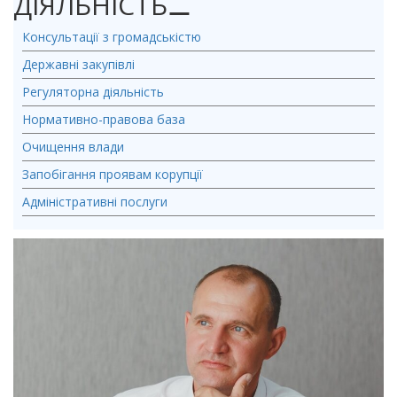
ДІЯЛЬНІСТЬ
⚊
Консультації з громадськістю
Державні закупівлі
Регуляторна діяльність
Нормативно-правова база
Очищення влади
Запобігання проявам корупції
Адміністративні послуги