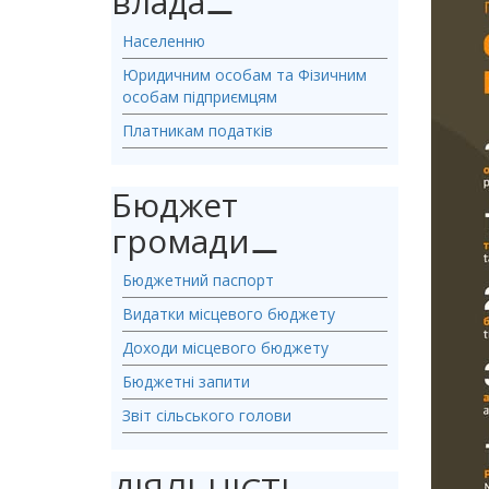
влада
⚊
Населенню
Юридичним особам та Фізичним
особам підприємцям
Платникам податків
Бюджет
громади
⚊
Бюджетний паспорт
Видатки місцевого бюджету
Доходи місцевого бюджету
Бюджетні запити
Звіт сільського голови