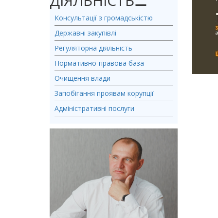
ДІЯЛЬНІСТЬ
⚊
Консультації з громадськістю
Державні закупівлі
Регуляторна діяльність
Нормативно-правова база
Очищення влади
Запобігання проявам корупції
Адміністративні послуги