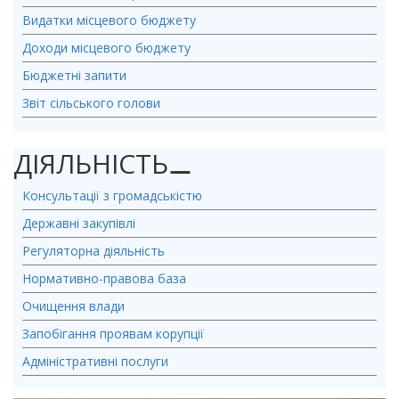
Видатки місцевого бюджету
Доходи місцевого бюджету
Бюджетні запити
Звіт сільського голови
ДІЯЛЬНІСТЬ
⚊
Консультації з громадськістю
Державні закупівлі
Регуляторна діяльність
Нормативно-правова база
Очищення влади
Запобігання проявам корупції
Адміністративні послуги