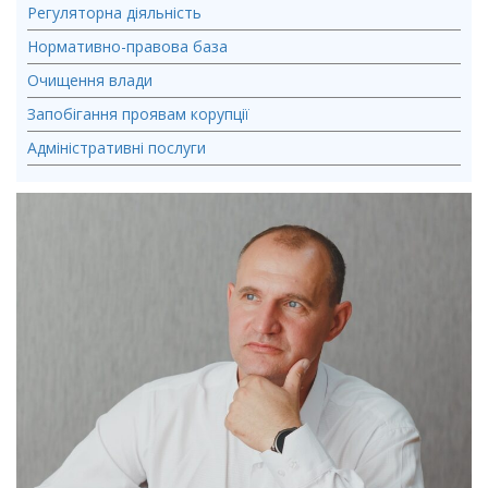
Регуляторна діяльність
Нормативно-правова база
Очищення влади
Запобігання проявам корупції
Адміністративні послуги