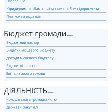
Населенню
Юридичним особам та Фізичним особам підприємцям
Платникам податків
Бюджет громади
⚊
Бюджетний паспорт
Видатки місцевого бюджету
Доходи місцевого бюджету
Бюджетні запити
Звіт сільського голови
ДІЯЛЬНІСТЬ
⚊
Консультації з громадськістю
Державні закупівлі