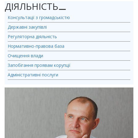
ДІЯЛЬНІСТЬ
⚊
Консультації з громадськістю
Державні закупівлі
Регуляторна діяльність
Нормативно-правова база
Очищення влади
Запобігання проявам корупції
Адміністративні послуги