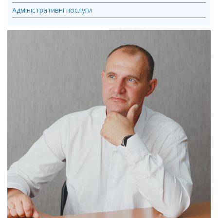
Адміністративні послуги