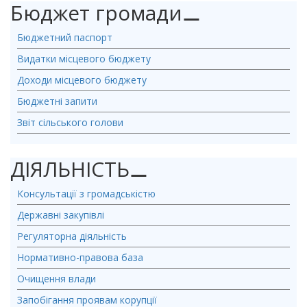
Бюджет громади
⚊
Бюджетний паспорт
Видатки місцевого бюджету
Доходи місцевого бюджету
Бюджетні запити
Звіт сільського голови
ДІЯЛЬНІСТЬ
⚊
Консультації з громадськістю
Державні закупівлі
Регуляторна діяльність
Нормативно-правова база
Очищення влади
Запобігання проявам корупції