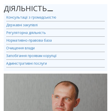
ДІЯЛЬНІСТЬ
⚊
Консультації з громадськістю
Державні закупівлі
Регуляторна діяльність
Нормативно-правова база
Очищення влади
Запобігання проявам корупції
Адміністративні послуги