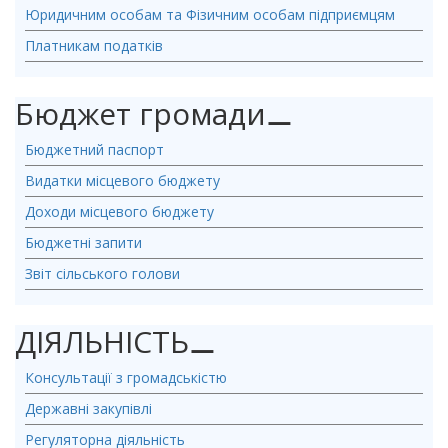
Юридичним особам та Фізичним особам підприємцям
Платникам податків
Бюджет громади
⚊
Бюджетний паспорт
Видатки місцевого бюджету
Доходи місцевого бюджету
Бюджетні запити
Звіт сільського голови
ДІЯЛЬНІСТЬ
⚊
Консультації з громадськістю
Державні закупівлі
Регуляторна діяльність