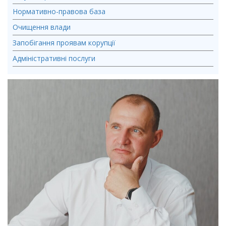
Нормативно-правова база
Очищення влади
Запобігання проявам корупції
Адміністративні послуги