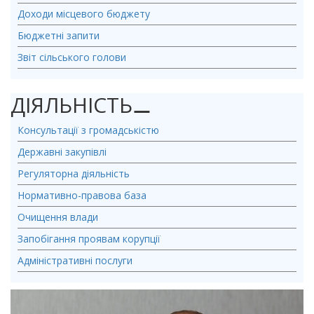
Доходи місцевого бюджету
Бюджетні запити
Звіт сільського голови
ДІЯЛЬНІСТЬ
⚊
Консультації з громадськістю
Державні закупівлі
Регуляторна діяльність
Нормативно-правова база
Очищення влади
Запобігання проявам корупції
Адміністративні послуги