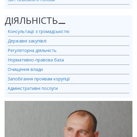
ДІЯЛЬНІСТЬ
⚊
Консультації з громадськістю
Державні закупівлі
Регуляторна діяльність
Нормативно-правова база
Очищення влади
Запобігання проявам корупції
Адміністративні послуги