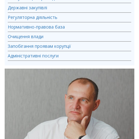
Державні закупівлі
Регуляторна діяльність
Нормативно-правова база
Очищення влади
Запобігання проявам корупції
Адміністративні послуги