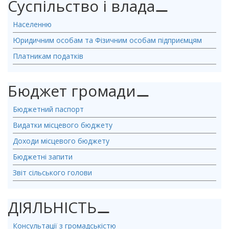
Суспільство і влада
⚊
Населенню
Юридичним особам та Фізичним особам підприємцям
Платникам податків
Бюджет громади
⚊
Бюджетний паспорт
Видатки місцевого бюджету
Доходи місцевого бюджету
Бюджетні запити
Звіт сільського голови
ДІЯЛЬНІСТЬ
⚊
Консультації з громадськістю