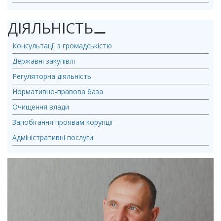
ДІЯЛЬНІСТЬ
⚊
Консультації з громадськістю
Державні закупівлі
Регуляторна діяльність
Нормативно-правова база
Очищення влади
Запобігання проявам корупції
Адміністративні послуги