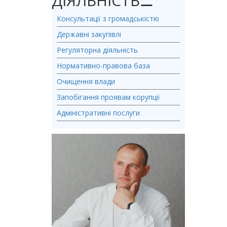
ДІЯЛЬНІСТЬ
⚊
Консультації з громадськістю
Державні закупівлі
Регуляторна діяльність
Нормативно-правова база
Очищення влади
Запобігання проявам корупції
Адміністративні послуги