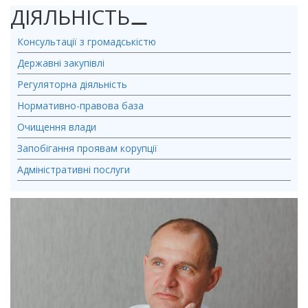
ДІЯЛЬНІСТЬ
⚊
Консультації з громадськістю
Державні закупівлі
Регуляторна діяльність
Нормативно-правова база
Очищення влади
Запобігання проявам корупції
Адміністративні послуги