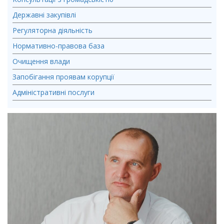
Державні закупівлі
Регуляторна діяльність
Нормативно-правова база
Очищення влади
Запобігання проявам корупції
Адміністративні послуги