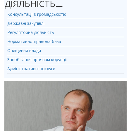
ДІЯЛЬНІСТЬ
⚊
Консультації з громадськістю
Державні закупівлі
Регуляторна діяльність
Нормативно-правова база
Очищення влади
Запобігання проявам корупції
Адміністративні послуги