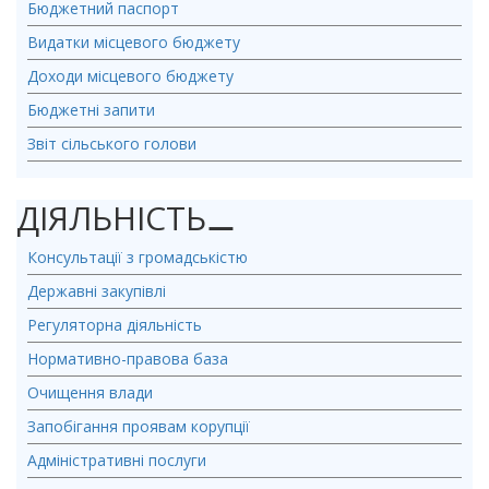
Бюджетний паспорт
Видатки місцевого бюджету
Доходи місцевого бюджету
Бюджетні запити
Звіт сільського голови
ДІЯЛЬНІСТЬ
⚊
Консультації з громадськістю
Державні закупівлі
Регуляторна діяльність
Нормативно-правова база
Очищення влади
Запобігання проявам корупції
Адміністративні послуги