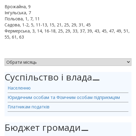
Врожайна, 9
Інгульська, 7
Польова, 1, 7, 11
Садова, 1-2, 5, 11-13, 15, 21, 25, 29, 31, 45
Фермерська, 3, 14, 16-18, 25, 29, 33, 37, 39, 43, 45, 47, 49, 51,
55, 61, 63
АРХІВ НОВИН
Суспільство і влада
⚊
Населенню
Юридичним особам та Фізичним особам підприємцям
Платникам податків
Бюджет громади
⚊