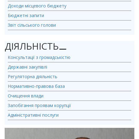
Доходи місцевого бюджету
Бюджетні запити
Звіт сільського голови
ДІЯЛЬНІСТЬ
⚊
Консультації з громадськістю
Державні закупівлі
Регуляторна діяльність
Нормативно-правова база
Очищення влади
Запобігання проявам корупції
Адміністративні послуги