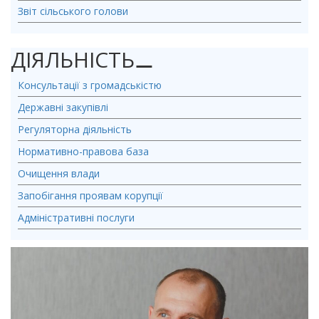
Звіт сільського голови
ДІЯЛЬНІСТЬ
⚊
Консультації з громадськістю
Державні закупівлі
Регуляторна діяльність
Нормативно-правова база
Очищення влади
Запобігання проявам корупції
Адміністративні послуги