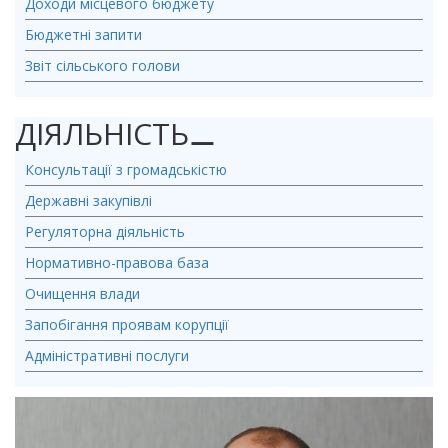
Доходи місцевого бюджету
Бюджетні запити
Звіт сільського голови
ДІЯЛЬНІСТЬ
⚊
Консультації з громадськістю
Державні закупівлі
Регуляторна діяльність
Нормативно-правова база
Очищення влади
Запобігання проявам корупції
Адміністративні послуги