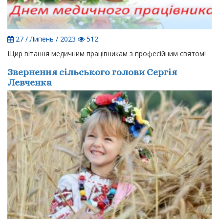
27 / Липень / 2023
512
Щир вітання медичним працівникам з професійним святом!
Звернення сільського голови Сергія
Левченка