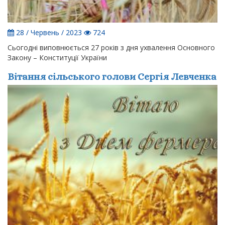
28 / Червень / 2023
724
Сьогодні виповнюється 27 років з дня ухвалення Основного
Закону – Конституції України
Вітання сільського голови Сергія Левченка