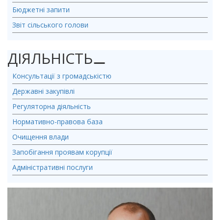
Бюджетні запити
Звіт сільського голови
ДІЯЛЬНІСТЬ
⚊
Консультації з громадськістю
Державні закупівлі
Регуляторна діяльність
Нормативно-правова база
Очищення влади
Запобігання проявам корупції
Адміністративні послуги