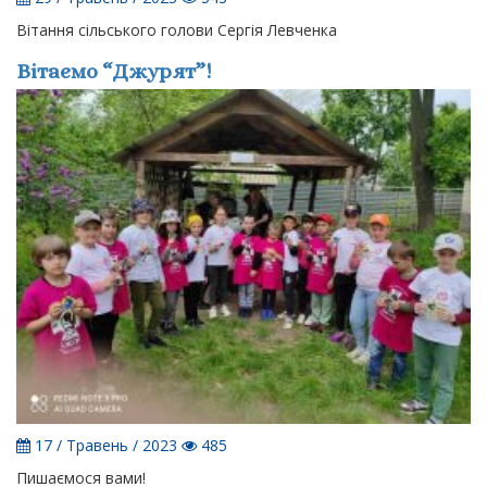
Вітання сільського голови Сергія Левченка
Вітаємо “Джурят”!
17 / Травень / 2023
485
Пишаємося вами!