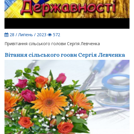
28 / Липень / 2023
572
Привітання сільського голови Сергія Левченка
Вітання сільського гоови Сергія Левченка